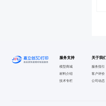
服务支持
关于我
模型商城
服务指引
材料介绍
客户评价
技术专栏
公司动态