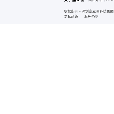
版权所有 - 深圳嘉立创科技集
隐私政策
服务条款