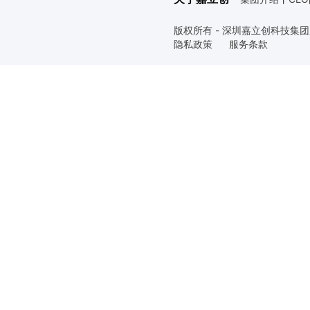
版权所有 - 深圳嘉立创科技集
隐私政策
服务条款