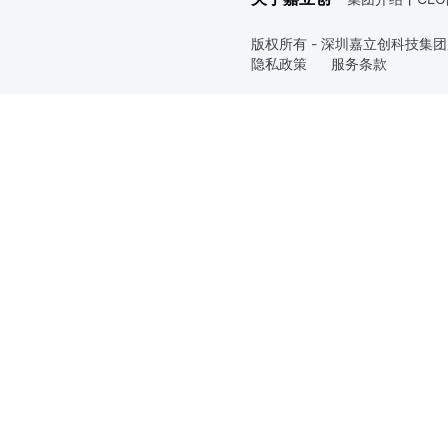
版权所有 - 深圳嘉立创科技集
隐私政策
服务条款