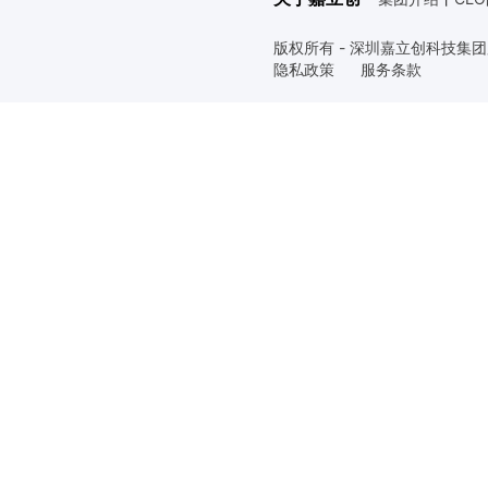
版权所有 - 深圳嘉立创科技集
隐私政策
服务条款