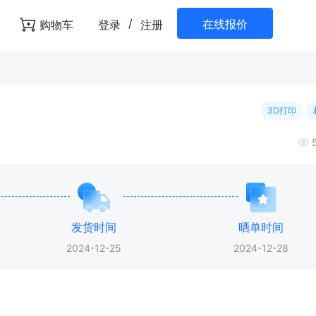
/
在线报价
购物车
登录
注册
3D打印
发货时间
晒单时间
2024-12-25
2024-12-28