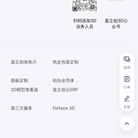
扫码添加3D
嘉立创3D公
业务人员
众号
嘉立创发热片
纸盒包装定制
咨询
面板定制
铝合金壳体
订单
3D模型查看器
嘉立创云ERP
反馈
第三方服务
Forface 3D