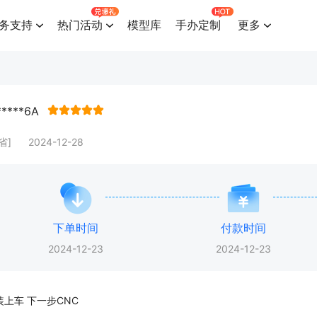
务支持
热门活动
模型库
手办定制
更多
*****6A
省]
2024-12-28
下单时间
付款时间
2024-12-23
2024-12-23
装上车 下一步CNC