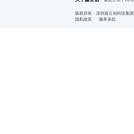
版权所有 - 深圳嘉立创科技集
隐私政策
服务条款