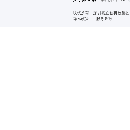
版权所有 - 深圳嘉立创科技集
隐私政策
服务条款