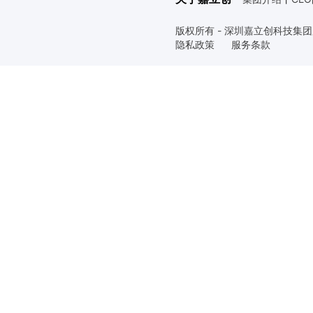
版权所有 - 深圳嘉立创科技集
隐私政策
服务条款