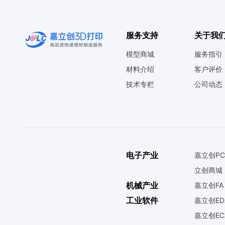
服务支持
关于我
模型商城
服务指引
材料介绍
客户评价
技术专栏
公司动态
电子产业
嘉立创PC
立创商城
机械产业
嘉立创FA
工业软件
嘉立创ED
嘉立创EC