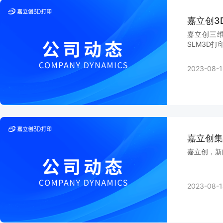
嘉立创3
嘉立创三维
SLM3D打
2023-08-1
嘉立创集
嘉立创，新
2023-08-1