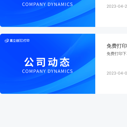
2023-04-2
免费打印
免费打印下
2023-04-0