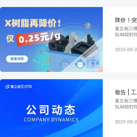
降价！突
嘉立创三维
SLM3D打
2023-06-2
敬告 |
嘉立创三维
SLM3D打
2023-06-2