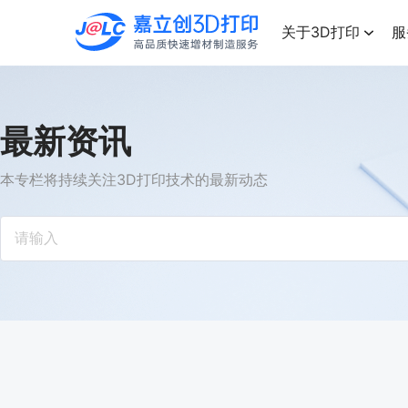
点击兑换
高品质快速增材制造服务
关于3D打印
服
最新资讯
本专栏将持续关注3D打印技术的最新动态