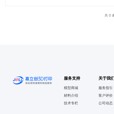
共 0 
服务支持
关于我
模型商城
服务指引
材料介绍
客户评价
技术专栏
公司动态