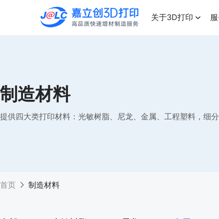
点击兑换
高品质快速增材制造服务
关于3D打印
服
制造材料
提供四大类打印材料：光敏树脂、尼龙、金属、工程塑料，细分
首页
制造材料