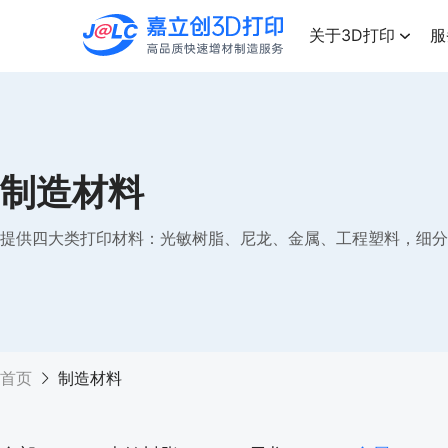
点击兑换
高品质快速增材制造服务
关于3D打印
服
制造材料
提供四大类打印材料：光敏树脂、尼龙、金属、工程塑料，细分
首页
制造材料