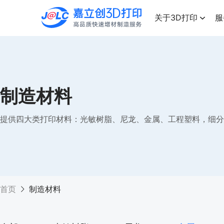
点击兑换
高品质快速增材制造服务
关于3D打印
服
制造材料
提供四大类打印材料：光敏树脂、尼龙、金属、工程塑料，细分
首页
制造材料