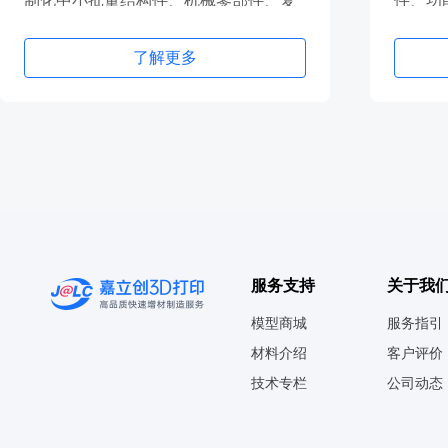
制化中小批量结构件、机械零部件、复
件、功
杂金属结构件等
器材等
了解更多
服务支持
关于我
模型商城
服务指引
材料介绍
客户评价
技术专栏
公司动态